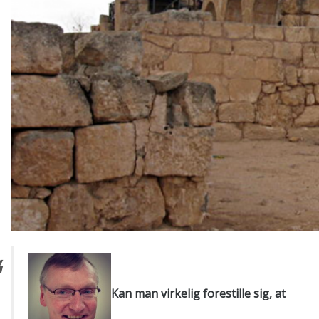
Kan man virkelig forestille sig, at